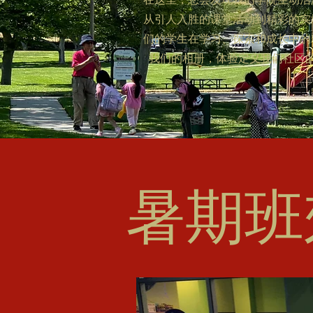
从引人入胜的课堂活动到精彩的实
们的学生在学习、探索和成长中的
我们的相册，体验定义我们社区
​暑期