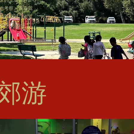
地考察。看看我
精彩瞬间。浏览
的快乐与热情！
班郊游