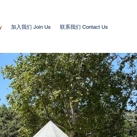
y
加入我们 Join Us
联系我们 Contact Us